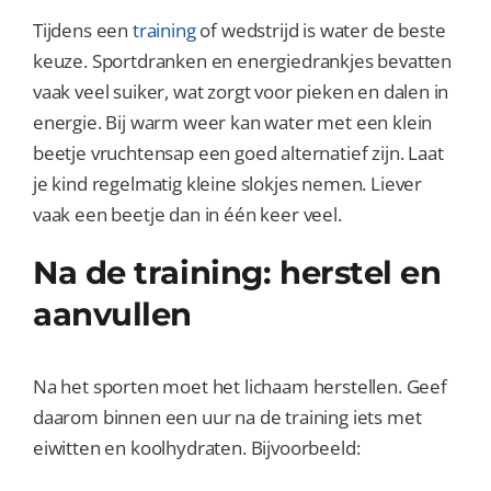
Tijdens een
training
of wedstrijd is water de beste
keuze. Sportdranken en energiedrankjes bevatten
vaak veel suiker, wat zorgt voor pieken en dalen in
energie. Bij warm weer kan water met een klein
beetje vruchtensap een goed alternatief zijn. Laat
je kind regelmatig kleine slokjes nemen. Liever
vaak een beetje dan in één keer veel.
Na de training: herstel en
aanvullen
Na het sporten moet het lichaam herstellen. Geef
daarom binnen een uur na de training iets met
eiwitten en koolhydraten. Bijvoorbeeld: