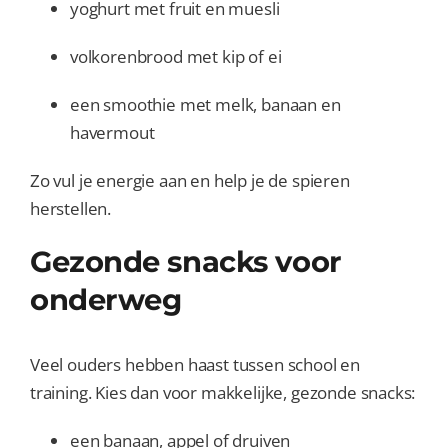
yoghurt met fruit en muesli
volkorenbrood met kip of ei
een smoothie met melk, banaan en
havermout
Zo vul je energie aan en help je de spieren
herstellen.
Gezonde snacks voor
onderweg
Veel ouders hebben haast tussen school en
training. Kies dan voor makkelijke, gezonde snacks:
een banaan, appel of druiven