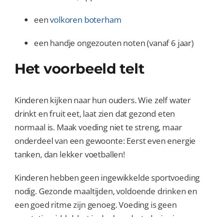
een
volkoren boterham
een handje ongezouten noten (vanaf 6 jaar)
Het voorbeeld telt
Kinderen kijken naar hun ouders. Wie zelf water
drinkt en fruit eet, laat zien dat gezond eten
normaal is. Maak voeding niet te streng, maar
onderdeel van een gewoonte: Eerst even energie
tanken, dan lekker voetballen!
Kinderen hebben geen ingewikkelde sportvoeding
nodig. Gezonde maaltijden, voldoende drinken en
een goed ritme zijn genoeg. Voeding is geen