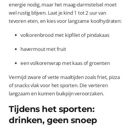
energie nodig, maar het maag-darmstelsel moet
wel rustig blijven. Laat je kind 1 tot 2 uur van
tevoren eten, en kies voor langzame koolhydraten:
volkorenbrood met kipfilet of pindakaas
havermout met fruit
een volkorenwrap met kaas of groenten
Vermijd zware of vette maaltijden zoals friet, pizza
of snacks vlak voor het sporten. Die verteren
langzaam en kunnen buikpijn veroorzaken.
Tijdens het sporten:
drinken, geen snoep