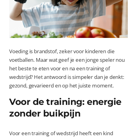
Voeding is brandstof, zeker voor kinderen die
voetballen. Maar wat geef je een jonge speler nou
het beste te eten voor en na een training of
wedstrijd? Het antwoord is simpeler dan je denkt:
gezond, gevarieerd en op het juiste moment.
Voor de training: energie
zonder buikpijn
Voor een training of wedstrijd heeft een kind