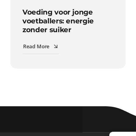
Voeding voor jonge
voetballers: energie
zonder suiker
Read More