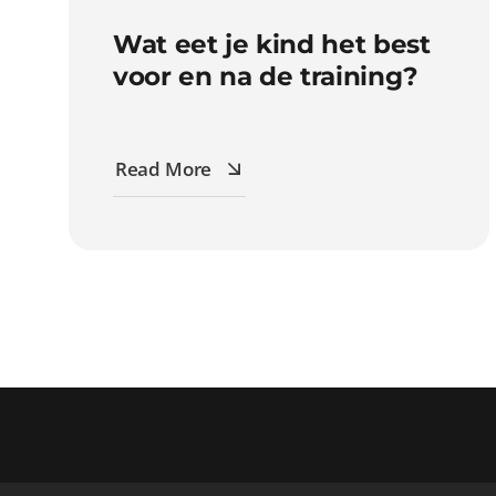
Wat eet je kind het best
voor en na de training?
Read More