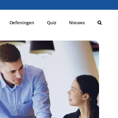
Oefeningen
Quiz
Nieuws