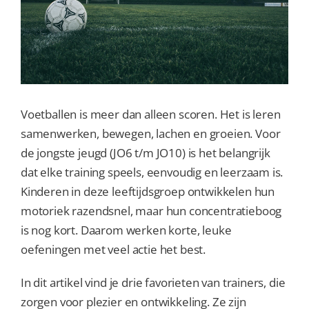
Voetballen is meer dan alleen scoren. Het is leren
samenwerken, bewegen, lachen en groeien. Voor
de jongste jeugd (JO6 t/m JO10) is het belangrijk
dat elke training speels, eenvoudig en leerzaam is.
Kinderen in deze leeftijdsgroep ontwikkelen hun
motoriek razendsnel, maar hun concentratieboog
is nog kort. Daarom werken korte, leuke
oefeningen met veel actie het best.
In dit artikel vind je drie favorieten van trainers, die
zorgen voor plezier en ontwikkeling. Ze zijn