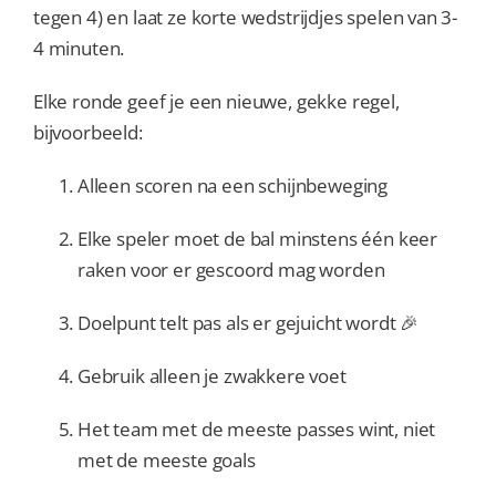
tegen 4) en laat ze korte wedstrijdjes spelen van 3-
4 minuten.
Elke ronde geef je een nieuwe, gekke regel,
bijvoorbeeld:
Alleen scoren na een schijnbeweging
Elke speler moet de bal minstens één keer
raken voor er gescoord mag worden
Doelpunt telt pas als er gejuicht wordt 🎉
Gebruik alleen je zwakkere voet
Het team met de meeste passes wint, niet
met de meeste goals