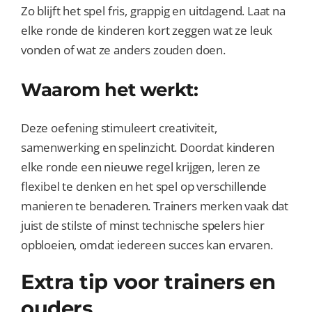
Zo blijft het spel fris, grappig en uitdagend. Laat na
elke ronde de kinderen kort zeggen wat ze leuk
vonden of wat ze anders zouden doen.
Waarom het werkt:
Deze oefening stimuleert creativiteit,
samenwerking en spelinzicht. Doordat kinderen
elke ronde een nieuwe regel krijgen, leren ze
flexibel te denken en het spel op verschillende
manieren te benaderen. Trainers merken vaak dat
juist de stilste of minst technische spelers hier
opbloeien, omdat iedereen succes kan ervaren.
Extra tip voor trainers en
ouders