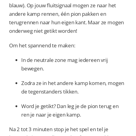
blauw). Op jouw fluitsignaal mogen ze naar het
andere kamp rennen, één pion pakken en
terugrennen naar hun eigen kant. Maar ze mogen
onderweg niet getikt worden!
Om het spannend te maken:
In de neutrale zone mag iedereen vrij
bewegen.
Zodra ze in het andere kamp komen, mogen
de tegenstanders tikken.
Word je getikt? Dan leg je de pion terug en
ren je naar je eigen kamp.
Na 2 tot 3 minuten stop je het spel en tel je