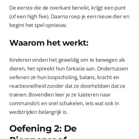
De eerste die de overkant bereikt, krijgt een punt
(of een high five). Daarna roep je een nieuw dier en
begint het spel opnieuw.
Waarom het werkt:
Kinderen vinden het geweldig om te bewegen als
dieren, het spreekt hun fantasie aan. Ondertussen
oefenen ze hun loopscholing, balans, kracht en
reactiesnelheid zonder dat ze doorhebben dat ze
trainen. Bovendien leer je ze luisteren naar
commando’s en snel schakelen, iets wat ook in
wedstrijden belangrijk is.
Oefening 2:
De