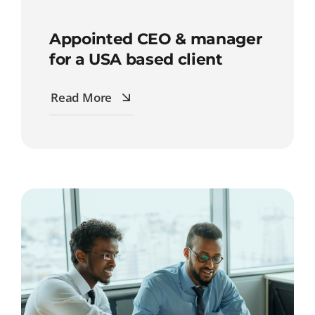
Appointed CEO & manager
for a USA based client
Read More