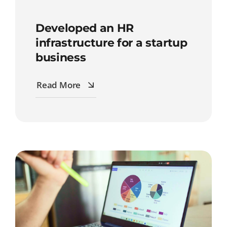
Developed an HR
infrastructure for a startup
business
Read More