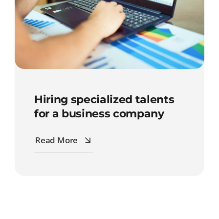
Hiring specialized talents
for a business company
Read More