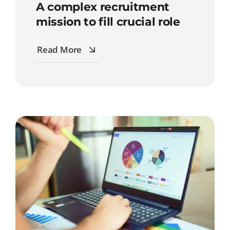
A complex recruitment
mission to fill crucial role
Read More