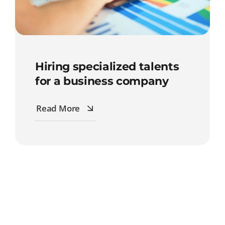
Hiring specialized talents
for a business company
Read More