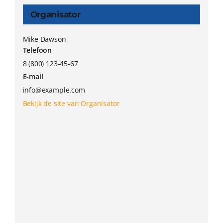
Organisator
Mike Dawson
Telefoon
8 (800) 123-45-67
E-mail
info@example.com
Bekijk de site van Organisator