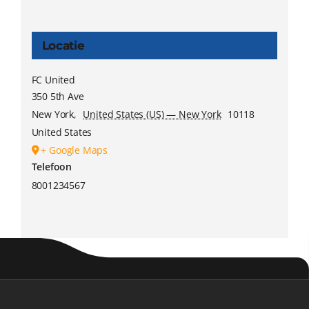
Locatie
FC United
350 5th Ave
New York
,
United States (US) — New York
10118
United States
+ Google Maps
Telefoon
8001234567