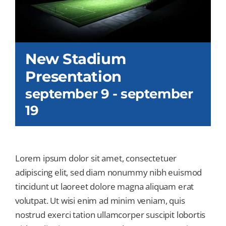
New Stadium
Presentation
september 9
-
september
19
Lorem ipsum dolor sit amet, consectetuer
adipiscing elit, sed diam nonummy nibh euismod
tincidunt ut laoreet dolore magna aliquam erat
volutpat. Ut wisi enim ad minim veniam, quis
nostrud exerci tation ullamcorper suscipit lobortis