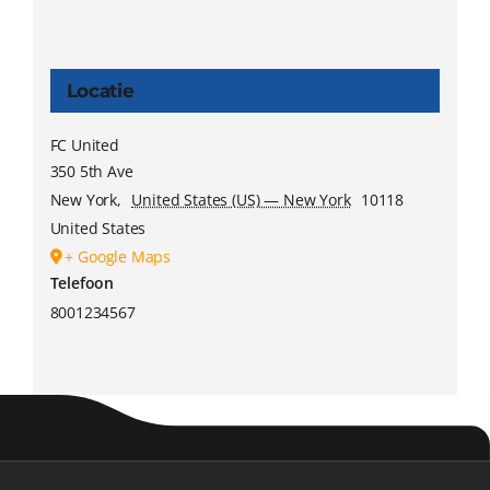
Locatie
FC United
350 5th Ave
New York
,
United States (US) — New York
10118
United States
+ Google Maps
Telefoon
8001234567