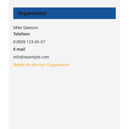
Organisator
Mike Dawson
Telefoon
8 (800) 123-45-67
E-mail
info@example.com
Bekijk de site van Organisator