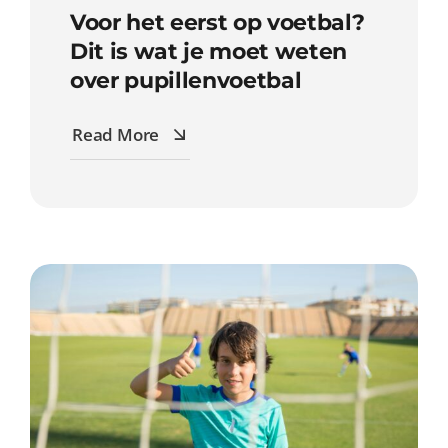
Voor het eerst op voetbal?
Dit is wat je moet weten
over pupillenvoetbal
Read More