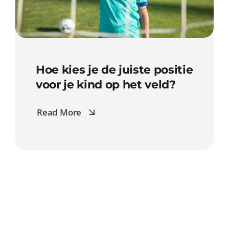
Hoe kies je de juiste positie
voor je kind op het veld?
Read More